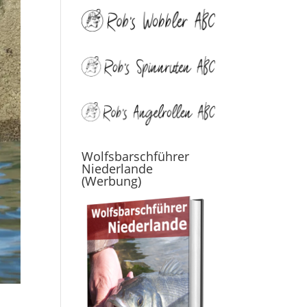
Wolfsbarschführer
Niederlande
(Werbung)