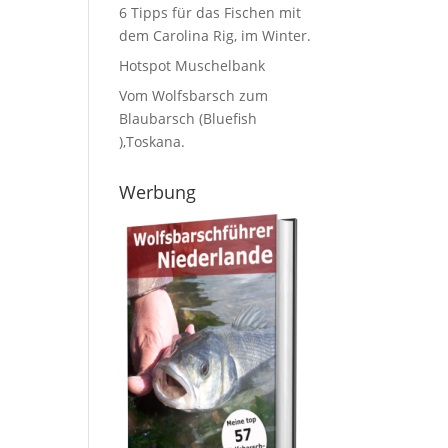
6 Tipps für das Fischen mit
dem Carolina Rig, im Winter.
Hotspot Muschelbank
Vom Wolfsbarsch zum
Blaubarsch (Bluefish
),Toskana.
Werbung