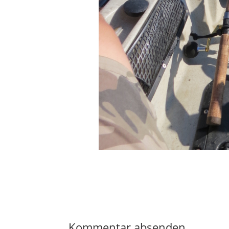
Kommentar absenden