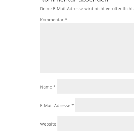
Deine E-Mail-Adresse wird nicht veröffentlicht
Kommentar
*
Name
*
E-Mail-Adresse
*
Website