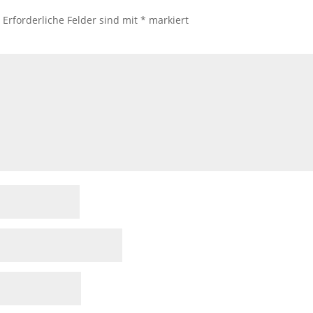
.
Erforderliche Felder sind mit
*
markiert